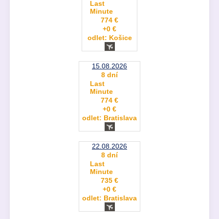
Last
Minute
774 €
+0 €
odlet: Košice
15.08.2026
8 dní
Last
Minute
774 €
+0 €
odlet: Bratislava
22.08.2026
8 dní
Last
Minute
735 €
+0 €
odlet: Bratislava