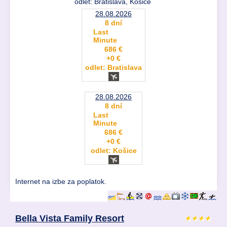
odlet: Bratislava, Košice
28.08.2026
8 dní
Last
Minute
686 €
+0 €
odlet: Bratislava
28.08.2026
8 dní
Last
Minute
686 €
+0 €
odlet: Košice
Internet na izbe za poplatok.
Bella Vista Family Resort