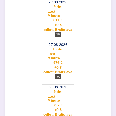
27.08.2026
9 dní
Last
Minute
811 €
+0 €
odlet: Bratislava
27.08.2026
13 dní
Last
Minute
976 €
+0 €
odlet: Bratislava
31.08.2026
9 dní
Last
Minute
737 €
+0 €
odlet: Bratislava