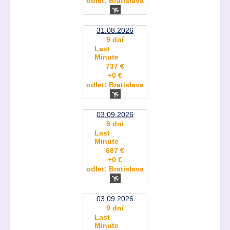
odlet: Bratislava
31.08.2026
9 dní
Last
Minute
737 €
+0 €
odlet: Bratislava
03.09.2026
6 dní
Last
Minute
687 €
+0 €
odlet: Bratislava
03.09.2026
9 dní
Last
Minute