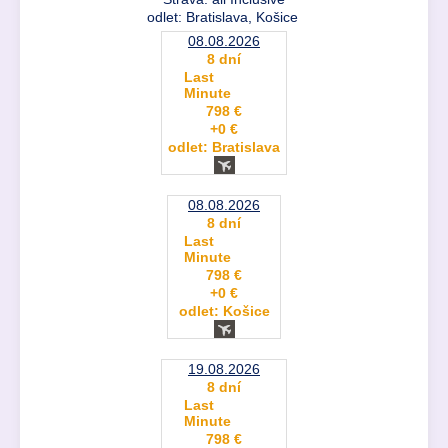
odlet: Bratislava, Košice
08.08.2026
8 dní
Last
Minute
798 €
+0 €
odlet: Bratislava
08.08.2026
8 dní
Last
Minute
798 €
+0 €
odlet: Košice
19.08.2026
8 dní
Last
Minute
798 €