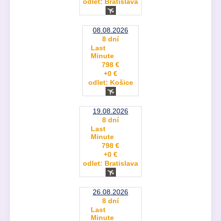
odlet: Bratislava
08.08.2026
8 dní
Last
Minute
798 €
+0 €
odlet: Košice
19.08.2026
8 dní
Last
Minute
798 €
+0 €
odlet: Bratislava
26.08.2026
8 dní
Last
Minute