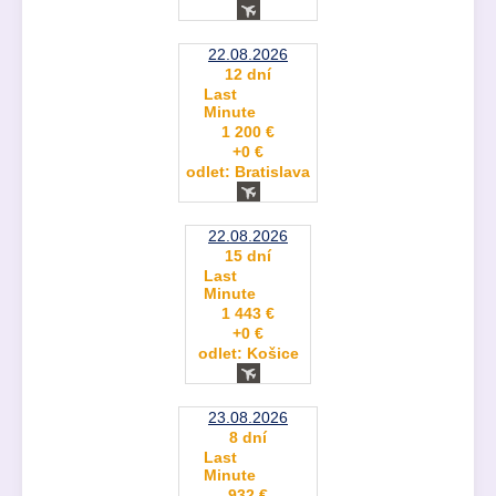
22.08.2026
12 dní
Last
Minute
1 200 €
+0 €
odlet: Bratislava
22.08.2026
15 dní
Last
Minute
1 443 €
+0 €
odlet: Košice
23.08.2026
8 dní
Last
Minute
932 €