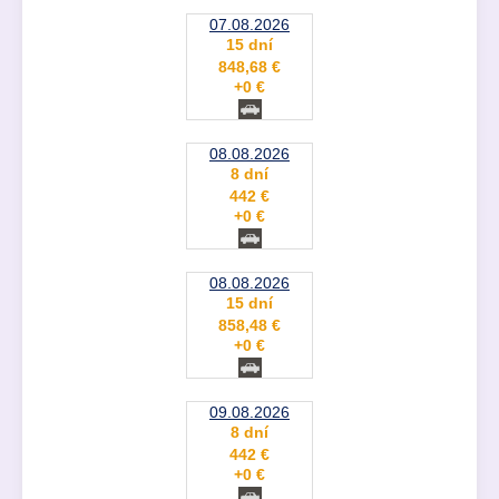
07.08.2026
15 dní
848,68 €
+0 €
08.08.2026
8 dní
442 €
+0 €
08.08.2026
15 dní
858,48 €
+0 €
09.08.2026
8 dní
442 €
+0 €