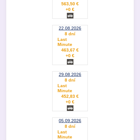
563,50 €
+0 €
22.08.2026
8 dní
Last
Minute
463,67 €
+0 €
29.08.2026
8 dní
Last
Minute
452,83 €
+0 €
05.09.2026
8 dní
Last
Minute