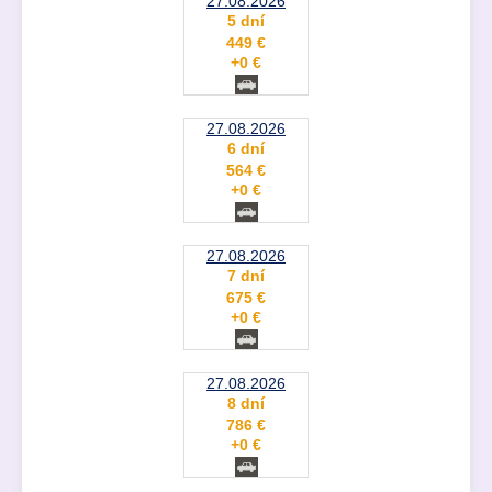
27.08.2026
5 dní
449 €
+0 €
27.08.2026
6 dní
564 €
+0 €
27.08.2026
7 dní
675 €
+0 €
27.08.2026
8 dní
786 €
+0 €