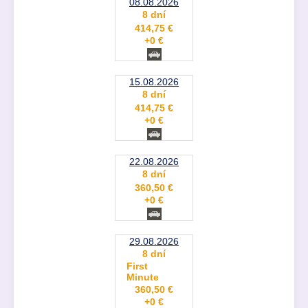
08.08.2026
8 dní
414,75 €
+0 €
15.08.2026
8 dní
414,75 €
+0 €
22.08.2026
8 dní
360,50 €
+0 €
29.08.2026
8 dní
First
Minute
360,50 €
+0 €