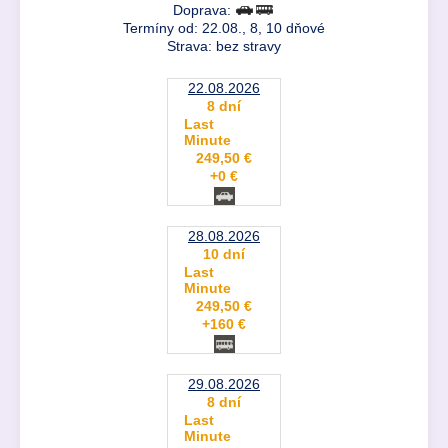
Doprava:
Termíny od: 22.08., 8, 10 dňové
Strava: bez stravy
22.08.2026
8 dní
Last
Minute
249,50 €
+0 €
28.08.2026
10 dní
Last
Minute
249,50 €
+160 €
29.08.2026
8 dní
Last
Minute