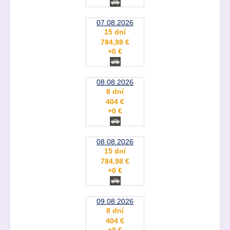
07.08.2026
15 dní
784,98 €
+0 €
08.08.2026
8 dní
404 €
+0 €
08.08.2026
15 dní
784,98 €
+0 €
09.08.2026
8 dní
404 €
+0 €