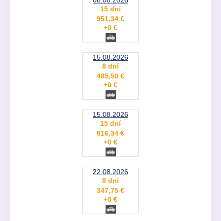
15 dní
951,34 €
+0 €
15.08.2026
8 dní
485,50 €
+0 €
15.08.2026
15 dní
816,34 €
+0 €
22.08.2026
8 dní
347,75 €
+0 €