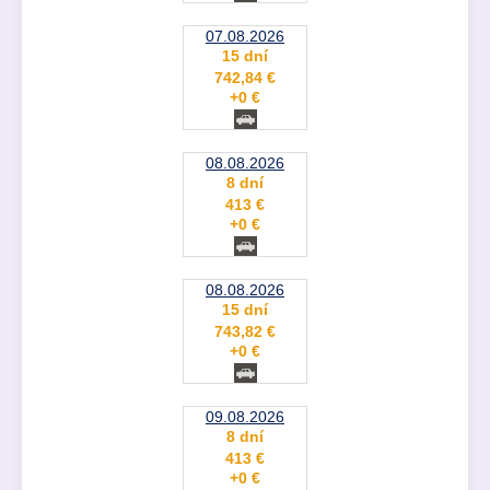
07.08.2026
15 dní
742,84 €
+0 €
08.08.2026
8 dní
413 €
+0 €
08.08.2026
15 dní
743,82 €
+0 €
09.08.2026
8 dní
413 €
+0 €