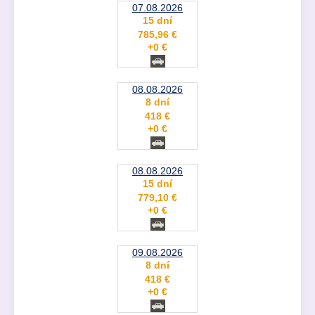
07.08.2026
15 dní
785,96 €
+0 €
08.08.2026
8 dní
418 €
+0 €
08.08.2026
15 dní
779,10 €
+0 €
09.08.2026
8 dní
418 €
+0 €