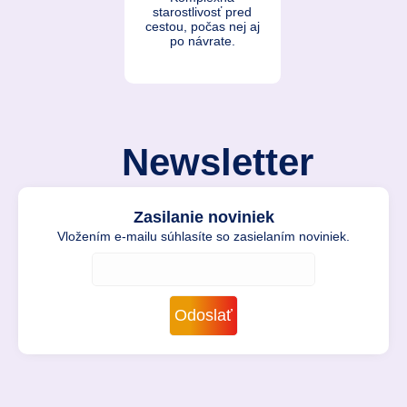
starostlivosť pred
cestou, počas nej aj
po návrate.
Newsletter
Zasilanie noviniek
Vložením e-mailu súhlasíte so zasielaním noviniek.