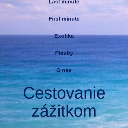
Last minute
First minute
Exotika
Plavby
O nás
Cestovanie
zážitkom