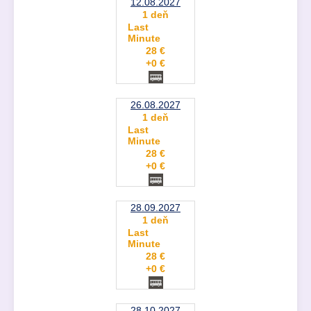
12.08.2027
1 deň
Last
Minute
28 €
+0 €
26.08.2027
1 deň
Last
Minute
28 €
+0 €
28.09.2027
1 deň
Last
Minute
28 €
+0 €
28.10.2027