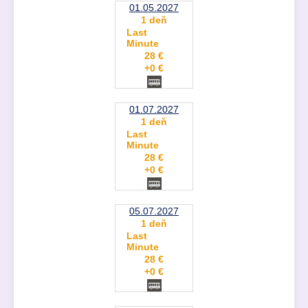
01.05.2027
1 deň
Last
Minute
28 €
+0 €
01.07.2027
1 deň
Last
Minute
28 €
+0 €
05.07.2027
1 deň
Last
Minute
28 €
+0 €