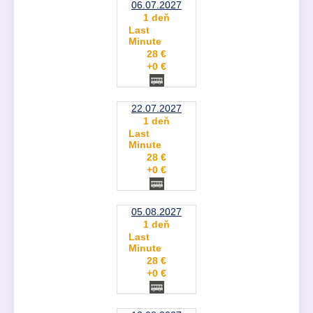
06.07.2027
1 deň
Last
Minute
28 €
+0 €
22.07.2027
1 deň
Last
Minute
28 €
+0 €
05.08.2027
1 deň
Last
Minute
28 €
+0 €