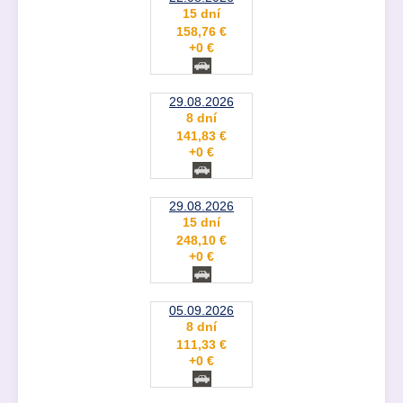
15 dní
158,76 €
+0 €
29.08.2026
8 dní
141,83 €
+0 €
29.08.2026
15 dní
248,10 €
+0 €
05.09.2026
8 dní
111,33 €
+0 €