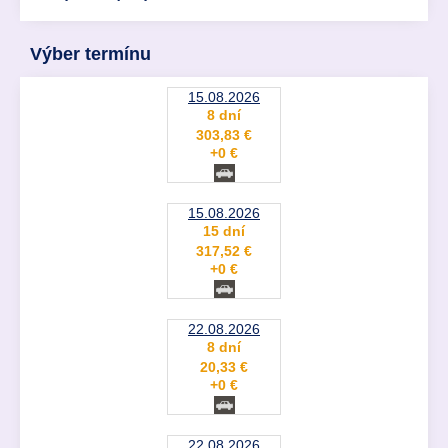
Výber termínu
15.08.2026
8 dní
303,83 €
+0 €
15.08.2026
15 dní
317,52 €
+0 €
22.08.2026
8 dní
20,33 €
+0 €
22.08.2026