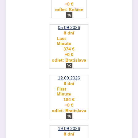
+0 €
odlet: Košice
05.09.2026
8 dní
Last
Minute
374 €
+0 €
odlet: Bratislava
12.09.2026
8 dní
First
Minute
184 €
+0 €
odlet: Bratislava
19.09.2026
8 dní