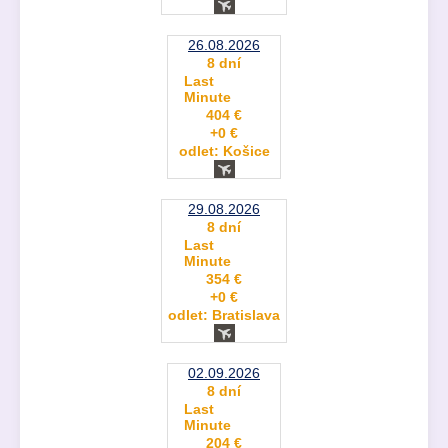
26.08.2026
8 dní
Last
Minute
404 €
+0 €
odlet: Košice
29.08.2026
8 dní
Last
Minute
354 €
+0 €
odlet: Bratislava
02.09.2026
8 dní
Last
Minute
204 €