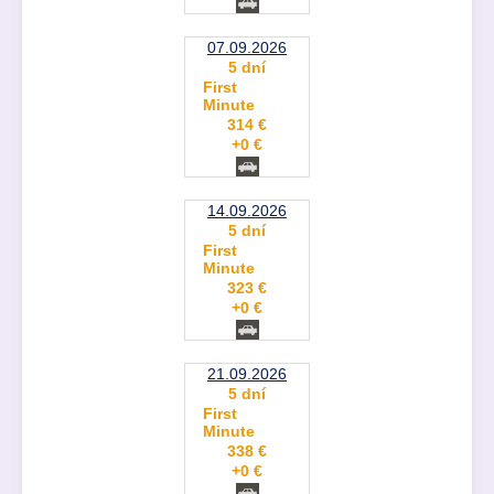
07.09.2026
5 dní
First
Minute
314 €
+0 €
14.09.2026
5 dní
First
Minute
323 €
+0 €
21.09.2026
5 dní
First
Minute
338 €
+0 €