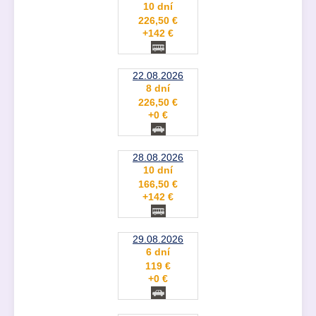
10 dní
226,50 €
+142 €
22.08.2026
8 dní
226,50 €
+0 €
28.08.2026
10 dní
166,50 €
+142 €
29.08.2026
6 dní
119 €
+0 €