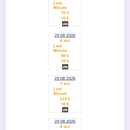
Last
Minute
76 €
+0 €
29.08.2026
6 dní
Last
Minute
95 €
+0 €
29.08.2026
7 dní
Last
Minute
114 €
+0 €
29.08.2026
8 dní