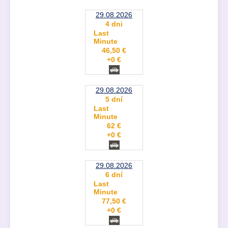
29.08.2026
4 dni
Last
Minute
46,50 €
+0 €
29.08.2026
5 dní
Last
Minute
62 €
+0 €
29.08.2026
6 dní
Last
Minute
77,50 €
+0 €