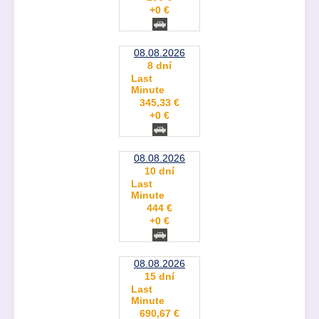
+0 €
08.08.2026
8 dní
Last
Minute
345,33 €
+0 €
08.08.2026
10 dní
Last
Minute
444 €
+0 €
08.08.2026
15 dní
Last
Minute
690,67 €