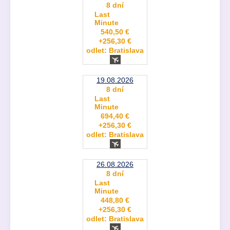
8 dní
Last
Minute
540,50 €
+256,30 €
odlet: Bratislava
19.08.2026
8 dní
Last
Minute
694,40 €
+256,30 €
odlet: Bratislava
26.08.2026
8 dní
Last
Minute
448,80 €
+256,30 €
odlet: Bratislava