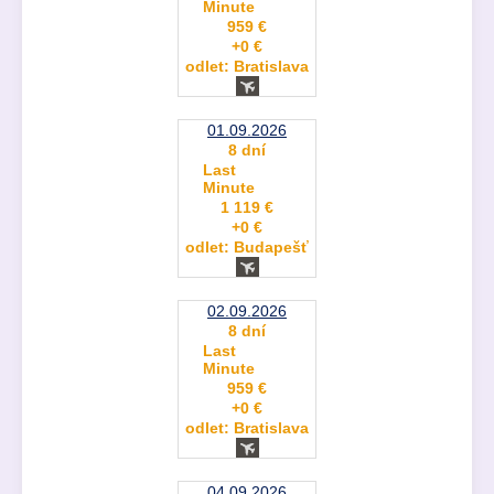
Minute
959 €
+0 €
odlet: Bratislava
01.09.2026
8 dní
Last
Minute
1 119 €
+0 €
odlet: Budapešť
02.09.2026
8 dní
Last
Minute
959 €
+0 €
odlet: Bratislava
04.09.2026