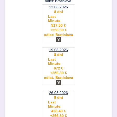
odlet: Bratislava
12.08.2026
8 dní
Last
Minute
517,50 €
+256,30 €
odlet: Bratislava
19.08.2026
8 dní
Last
Minute
672 €
+256,30 €
odlet: Bratislava
26.08.2026
8 dní
Last
Minute
428,40 €
+256,30 €