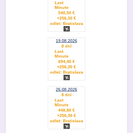
Last
Minute
540,50 €
+256,30 €
odlet: Bratislava
19.08.2026
8 dní
Last
Minute
694,40 €
+256,30 €
odlet: Bratislava
26.08.2026
8 dní
Last
Minute
448,80 €
+256,30 €
odlet: Bratislava