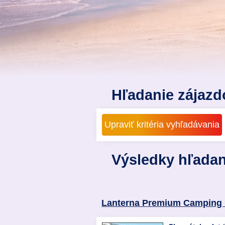
Hľadanie zájazd
Výsledky hľadan
Lanterna Premium Camping 