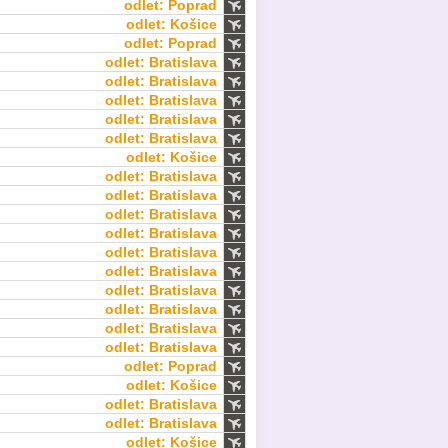
odlet: Poprad
odlet: Košice
odlet: Poprad
odlet: Bratislava
odlet: Bratislava
odlet: Bratislava
odlet: Bratislava
odlet: Bratislava
odlet: Košice
odlet: Bratislava
odlet: Bratislava
odlet: Bratislava
odlet: Bratislava
odlet: Bratislava
odlet: Bratislava
odlet: Bratislava
odlet: Bratislava
odlet: Bratislava
odlet: Bratislava
odlet: Poprad
odlet: Košice
odlet: Bratislava
odlet: Bratislava
odlet: Košice