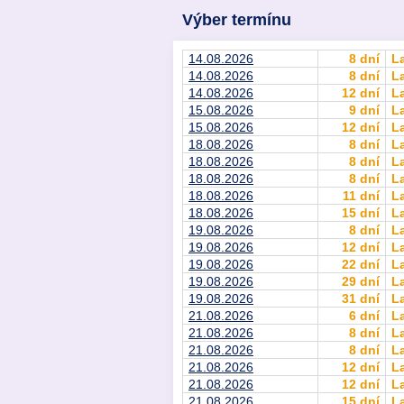
Výber termínu
14.08.2026
8 dní
L
14.08.2026
8 dní
L
14.08.2026
12 dní
L
15.08.2026
9 dní
L
15.08.2026
12 dní
L
18.08.2026
8 dní
L
18.08.2026
8 dní
L
18.08.2026
8 dní
L
18.08.2026
11 dní
L
18.08.2026
15 dní
L
19.08.2026
8 dní
L
19.08.2026
12 dní
L
19.08.2026
22 dní
L
19.08.2026
29 dní
L
19.08.2026
31 dní
L
21.08.2026
6 dní
L
21.08.2026
8 dní
L
21.08.2026
8 dní
L
21.08.2026
12 dní
L
21.08.2026
12 dní
L
21.08.2026
15 dní
L