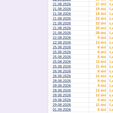
21.08.2026
17 dní
L
21.08.2026
19 dní
L
21.08.2026
19 dní
L
21.08.2026
22 dní
L
21.08.2026
22 dní
L
21.08.2026
29 dní
L
21.08.2026
29 dní
L
22.08.2026
9 dní
L
22.08.2026
12 dní
L
25.08.2026
8 dní
L
25.08.2026
8 dní
L
25.08.2026
8 dní
L
25.08.2026
11 dní
L
25.08.2026
11 dní
L
26.08.2026
8 dní
L
26.08.2026
12 dní
L
28.08.2026
8 dní
L
28.08.2026
8 dní
L
28.08.2026
12 dní
L
28.08.2026
12 dní
L
29.08.2026
9 dní
L
29.08.2026
12 dní
L
01.09.2026
8 dní
L