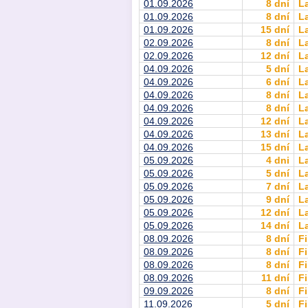
01.09.2026
8 dní
L
01.09.2026
8 dní
L
01.09.2026
15 dní
L
02.09.2026
8 dní
L
02.09.2026
12 dní
L
04.09.2026
5 dní
L
04.09.2026
6 dní
L
04.09.2026
8 dní
L
04.09.2026
8 dní
L
04.09.2026
12 dní
L
04.09.2026
13 dní
L
04.09.2026
15 dní
L
05.09.2026
4 dni
L
05.09.2026
5 dní
L
05.09.2026
7 dní
L
05.09.2026
9 dní
L
05.09.2026
12 dní
L
05.09.2026
14 dní
L
08.09.2026
8 dní
Fi
08.09.2026
8 dní
Fi
08.09.2026
8 dní
Fi
08.09.2026
11 dní
Fi
09.09.2026
8 dní
Fi
11.09.2026
5 dní
Fi