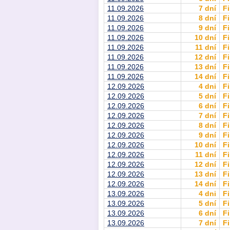
11.09.2026
7 dní
Fi
11.09.2026
8 dní
Fi
11.09.2026
9 dní
Fi
11.09.2026
10 dní
Fi
11.09.2026
11 dní
Fi
11.09.2026
12 dní
Fi
11.09.2026
13 dní
Fi
11.09.2026
14 dní
Fi
12.09.2026
4 dni
Fi
12.09.2026
5 dní
Fi
12.09.2026
6 dní
Fi
12.09.2026
7 dní
Fi
12.09.2026
8 dní
Fi
12.09.2026
9 dní
Fi
12.09.2026
10 dní
Fi
12.09.2026
11 dní
Fi
12.09.2026
12 dní
Fi
12.09.2026
13 dní
Fi
12.09.2026
14 dní
Fi
13.09.2026
4 dni
Fi
13.09.2026
5 dní
Fi
13.09.2026
6 dní
Fi
13.09.2026
7 dní
Fi