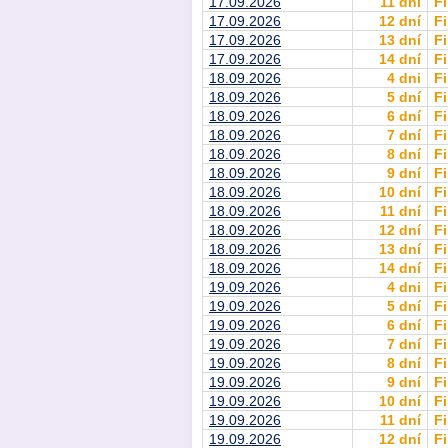
17.09.2026
11 dní
Fi
17.09.2026
12 dní
Fi
17.09.2026
13 dní
Fi
17.09.2026
14 dní
Fi
18.09.2026
4 dni
Fi
18.09.2026
5 dní
Fi
18.09.2026
6 dní
Fi
18.09.2026
7 dní
Fi
18.09.2026
8 dní
Fi
18.09.2026
9 dní
Fi
18.09.2026
10 dní
Fi
18.09.2026
11 dní
Fi
18.09.2026
12 dní
Fi
18.09.2026
13 dní
Fi
18.09.2026
14 dní
Fi
19.09.2026
4 dni
Fi
19.09.2026
5 dní
Fi
19.09.2026
6 dní
Fi
19.09.2026
7 dní
Fi
19.09.2026
8 dní
Fi
19.09.2026
9 dní
Fi
19.09.2026
10 dní
Fi
19.09.2026
11 dní
Fi
19.09.2026
12 dní
Fi