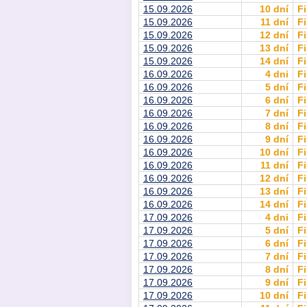
15.09.2026
10 dní
Fi
15.09.2026
11 dní
Fi
15.09.2026
12 dní
Fi
15.09.2026
13 dní
Fi
15.09.2026
14 dní
Fi
16.09.2026
4 dni
Fi
16.09.2026
5 dní
Fi
16.09.2026
6 dní
Fi
16.09.2026
7 dní
Fi
16.09.2026
8 dní
Fi
16.09.2026
9 dní
Fi
16.09.2026
10 dní
Fi
16.09.2026
11 dní
Fi
16.09.2026
12 dní
Fi
16.09.2026
13 dní
Fi
16.09.2026
14 dní
Fi
17.09.2026
4 dni
Fi
17.09.2026
5 dní
Fi
17.09.2026
6 dní
Fi
17.09.2026
7 dní
Fi
17.09.2026
8 dní
Fi
17.09.2026
9 dní
Fi
17.09.2026
10 dní
Fi