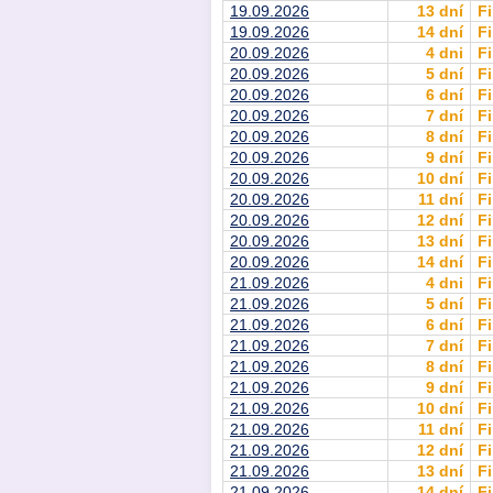
19.09.2026
13 dní
Fi
19.09.2026
14 dní
Fi
20.09.2026
4 dni
Fi
20.09.2026
5 dní
Fi
20.09.2026
6 dní
Fi
20.09.2026
7 dní
Fi
20.09.2026
8 dní
Fi
20.09.2026
9 dní
Fi
20.09.2026
10 dní
Fi
20.09.2026
11 dní
Fi
20.09.2026
12 dní
Fi
20.09.2026
13 dní
Fi
20.09.2026
14 dní
Fi
21.09.2026
4 dni
Fi
21.09.2026
5 dní
Fi
21.09.2026
6 dní
Fi
21.09.2026
7 dní
Fi
21.09.2026
8 dní
Fi
21.09.2026
9 dní
Fi
21.09.2026
10 dní
Fi
21.09.2026
11 dní
Fi
21.09.2026
12 dní
Fi
21.09.2026
13 dní
Fi
21.09.2026
14 dní
Fi