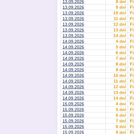
13.09.2026
8 dní
Fi
13.09.2026
9 dní
Fi
13.09.2026
10 dní
Fi
13.09.2026
11 dní
Fi
13.09.2026
12 dní
Fi
13.09.2026
13 dní
Fi
13.09.2026
14 dní
Fi
14.09.2026
4 dni
Fi
14.09.2026
5 dní
Fi
14.09.2026
6 dní
Fi
14.09.2026
7 dní
Fi
14.09.2026
8 dní
Fi
14.09.2026
9 dní
Fi
14.09.2026
10 dní
Fi
14.09.2026
11 dní
Fi
14.09.2026
12 dní
Fi
14.09.2026
13 dní
Fi
14.09.2026
14 dní
Fi
15.09.2026
4 dni
Fi
15.09.2026
5 dní
Fi
15.09.2026
6 dní
Fi
15.09.2026
7 dní
Fi
15.09.2026
8 dní
Fi
15.09.2026
9 dní
Fi